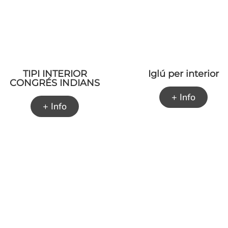
TIPI INTERIOR
Iglú per interior
CONGRÉS INDIANS
+ Info
+ Info