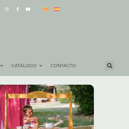
CATÁLOGO
CONTACTO