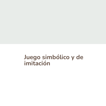
Juego simbólico y de
imitación