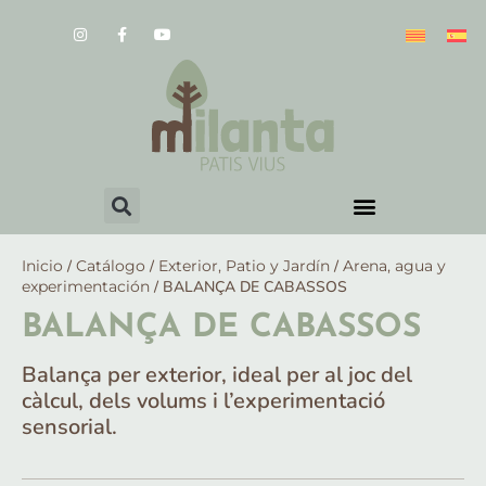
Inicio
/
Catálogo
/
Exterior, Patio y Jardín
/
Arena, agua y
experimentación
/ BALANÇA DE CABASSOS
BALANÇA DE CABASSOS
Balança per exterior, ideal per al joc del
càlcul, dels volums i l’experimentació
sensorial.