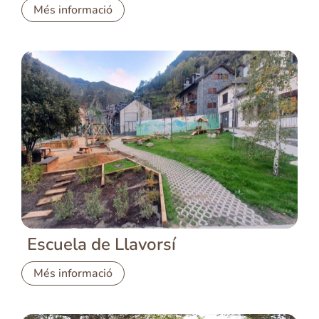
Més informació
Escuela de Llavorsí
Més informació