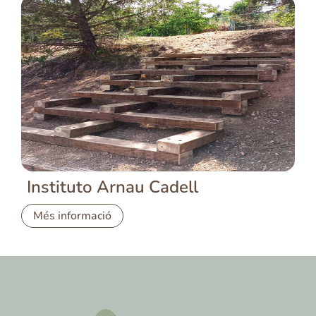
Instituto Arnau Cadell
Més informació