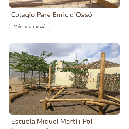
Colegio Pare Enric d’Ossó
Més informació
Escuela Miquel Martí i Pol