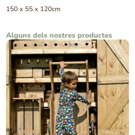
150 x 55 x 120cm
Alguns dels nostres productes