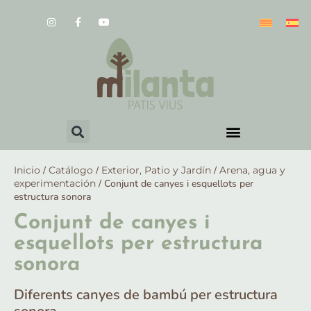
Inicio
/
Catálogo
/
Exterior, Patio y Jardín
/
Arena, agua y
experimentación
/ Conjunt de canyes i esquellots per
estructura sonora
Conjunt de canyes i
esquellots per estructura
sonora
Diferents canyes de bambú per estructura