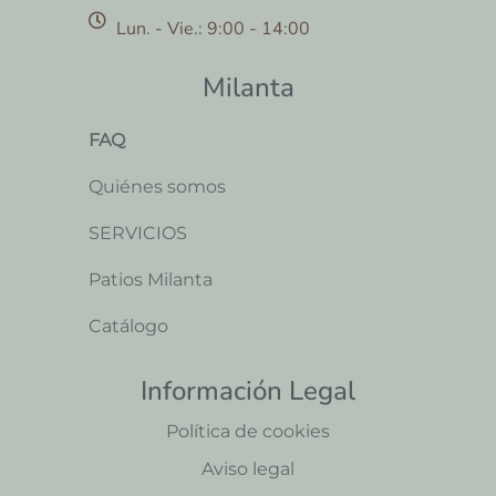
Lun. - Vie.: 9:00 - 14:00
Milanta
FAQ
Quiénes somos
SERVICIOS
Patios Milanta
Catálogo
Información Legal
Política de cookies
Aviso legal