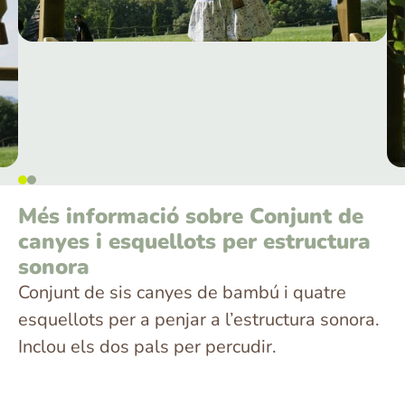
Més informació sobre Conjunt de
canyes i esquellots per estructura
sonora
Conjunt de sis canyes de bambú i quatre
esquellots per a penjar a l’estructura sonora.
Inclou els dos pals per percudir.