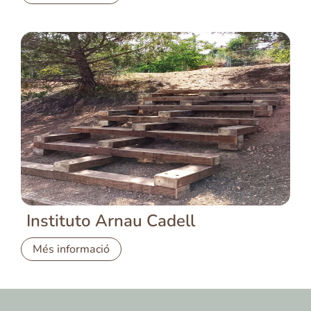
Instituto Arnau Cadell
Més informació