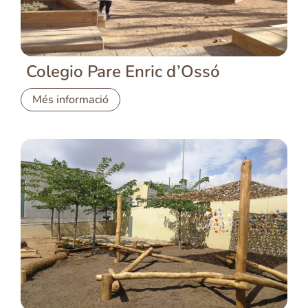
Colegio Pare Enric d’Ossó
Més informació