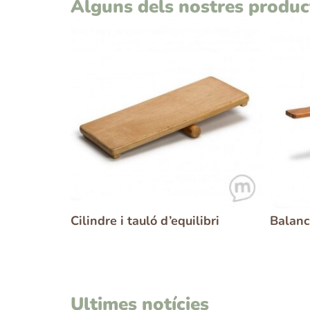
Alguns dels nostres produc
Cilindre i tauló d’equilibri
Balanc
Ultimes notícies