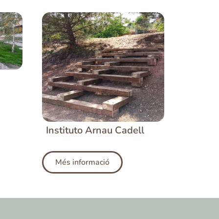
Instituto Arnau Cadell
Més informació