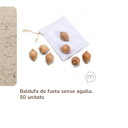
Baldufa de fusta sense agulla.
50 unitats