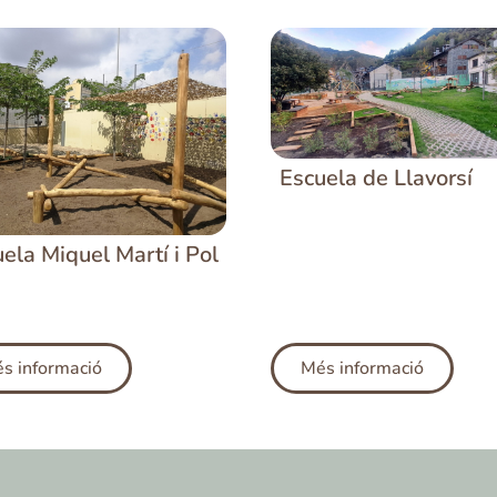
Escuela de Llavorsí
ela Miquel Martí i Pol
s informació
Més informació