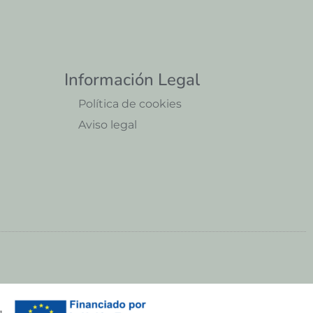
Información Legal
Política de cookies
Aviso legal