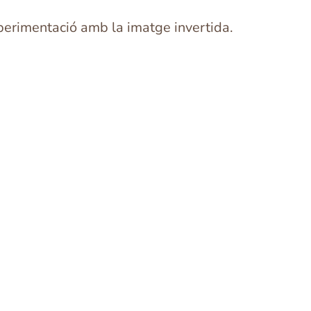
xperimentació amb la imatge invertida.