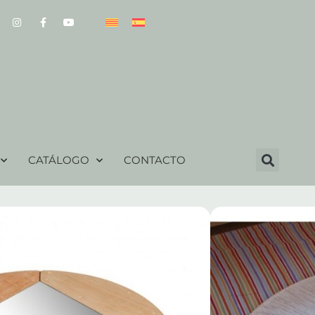
CATÁLOGO
CONTACTO