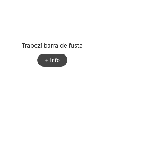
Trapezi barra de fusta
+ Info