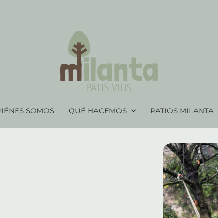
IÉNES SOMOS
QUÉ HACEMOS
PATIOS MILANTA