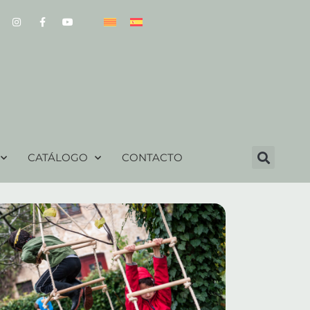
CATÁLOGO
CONTACTO