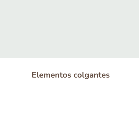
Elementos colgantes