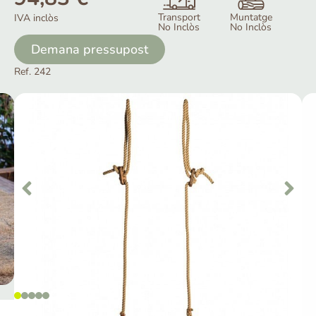
Transport
Muntatge
IVA inclòs
No Inclòs
No Inclòs
Demana pressupost
Ref. 242