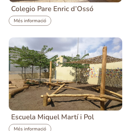
Colegio Pare Enric d’Ossó
Més informació
Escuela Miquel Martí i Pol
Més informació