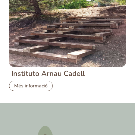
Instituto Arnau Cadell
Més informació