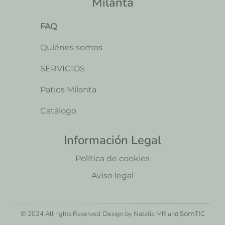
Milanta
FAQ
Quiénes somos
SERVICIOS
Patios Milanta
Catálogo
Información Legal
Política de cookies
Aviso legal
© 2024 All rights Reserved. Design by Natalia MR and
SomTIC