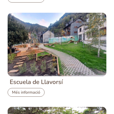
Escuela de Llavorsí
Més informació