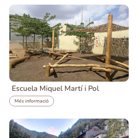
Escuela Miquel Martí i Pol
Més informació