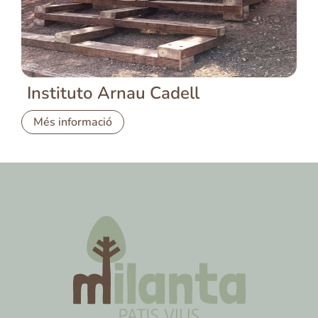
Instituto Arnau Cadell
Més informació