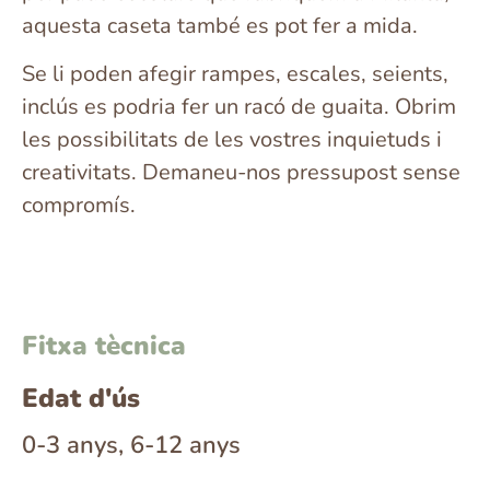
aquesta caseta també es pot fer a mida.
Se li poden afegir rampes, escales, seients,
inclús es podria fer un racó de guaita. Obrim
les possibilitats de les vostres inquietuds i
creativitats. Demaneu-nos pressupost sense
compromís.
Fitxa tècnica
Edat d'ús
0-3 anys, 6-12 anys