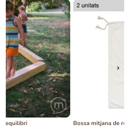
Bossa mitjana de roba amb corda