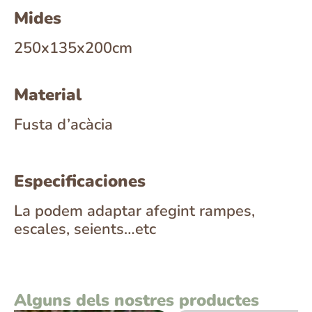
Mides
250x135x200cm
Material
Fusta d’acàcia
Especificaciones
La podem adaptar afegint rampes,
escales, seients…etc
Alguns dels nostres productes