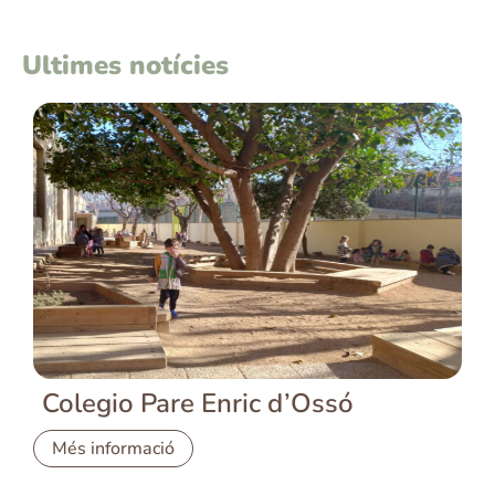
Ultimes notícies
Colegio Pare Enric d’Ossó
Més informació