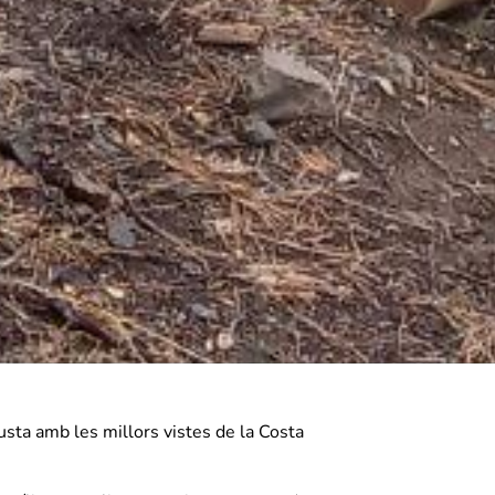
sta amb les millors vistes de la Costa