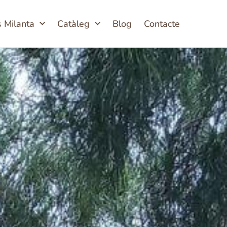
s Milanta
Catàleg
Blog
Contacte