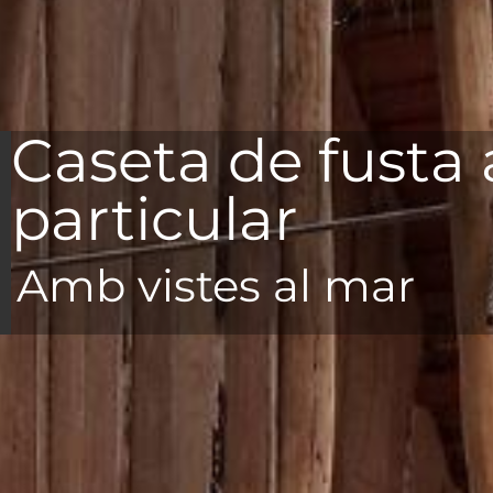
Caseta de fusta 
particular
Amb vistes al mar