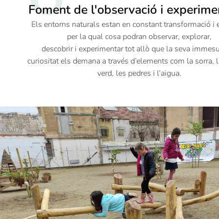
Foment de l'observació i experime
Els entorns naturals estan en constant transformació i 
per la qual cosa podran observar, explorar,
descobrir i experimentar tot allò que la seva immes
curiositat els demana a través d’elements com la sorra, 
verd, les pedres i l’aigua.