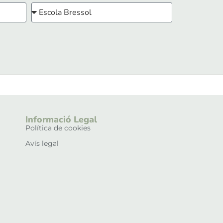
Informació Legal
Política de cookies
Avís legal