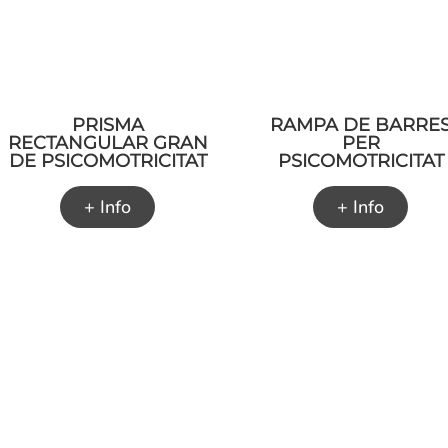
PRISMA
RAMPA DE BARRE
RECTANGULAR GRAN
PER
DE PSICOMOTRICITAT
PSICOMOTRICITAT
+ Info
+ Info