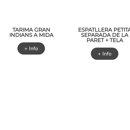
TARIMA GRAN
ESPATLLERA PETIT
INDIANS A MIDA
SEPARADA DE LA
PARET + TELA
+ Info
+ Info