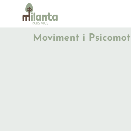
Moviment i Psicomotr