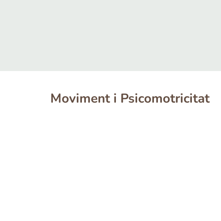
Moviment i Psicomotricitat