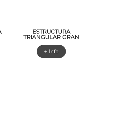
A
ESTRUCTURA
TRIANGULAR GRAN
+ Info