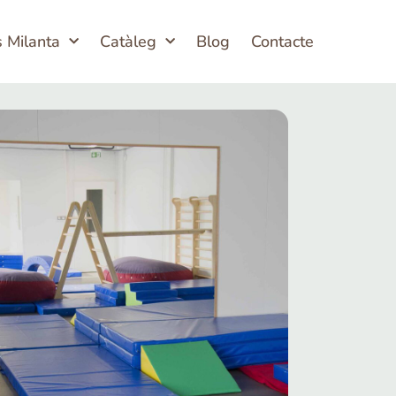
s Milanta
Catàleg
Blog
Contacte