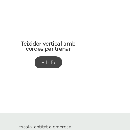
Teixidor vertical amb
cordes per trenar
+ Info
Escola, entitat o empresa