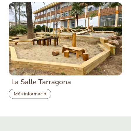
La Salle Tarragona
Més informació