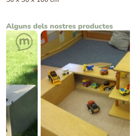
Alguns dels nostres productes