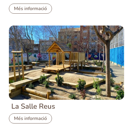
Més informació
La Salle Reus
Més informació