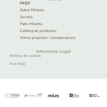
FAQS
Sobre Milanta
Serveis
Patis Milanta
Catàleg de productes
Altres projectes i col·laboracions
Informació Legal
Política de cookies
Avís legal