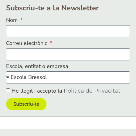
Subscriu-te a la Newsletter
Nom
Correu electrònic
Escola, entitat o empresa
He llegit i accepto la
Política de Privacitat
Subscriu-te