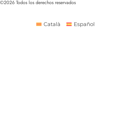
©2026 Todos los derechos reservados
Català
Español