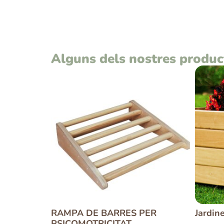
Alguns dels nostres produc
RAMPA DE BARRES PER
Jardine
PSICOMOTRICITAT