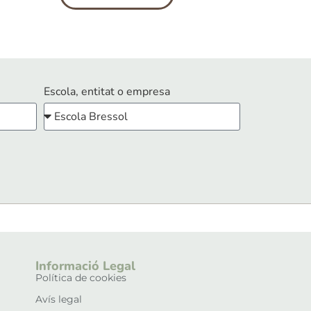
Escola, entitat o empresa
Informació Legal
Política de cookies
Avís legal