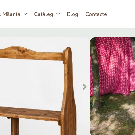
s Milanta
Catàleg
Blog
Contacte