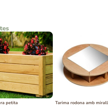
tes
ra petita
Tarima rodona amb mirall