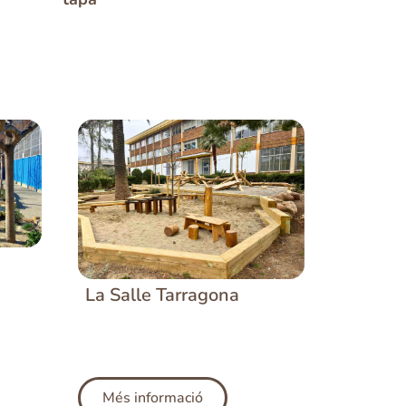
La Salle Tarragona
Més informació