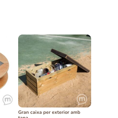
Gran caixa per exterior amb
tapa