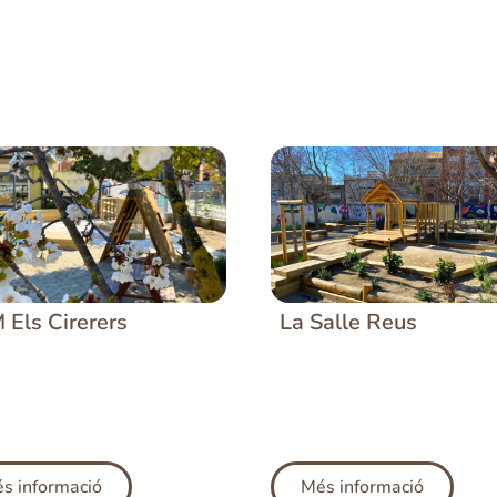
La Salle Reus
 Els Cirerers
s informació
Més informació